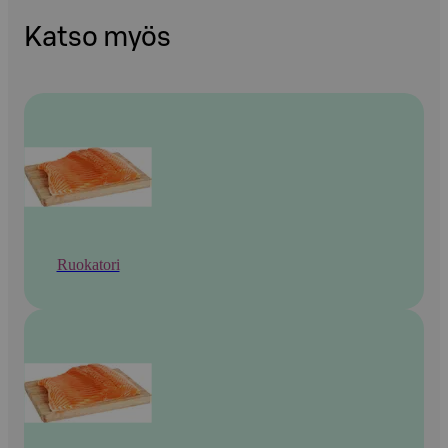
Katso myös
Ruokatori