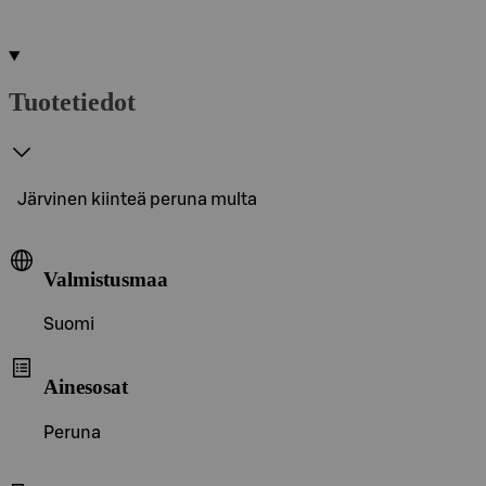
Tuotetiedot
Järvinen kiinteä peruna multa
Valmistusmaa
Suomi
Ainesosat
Peruna