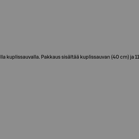
lla kuplissauvalla. Pakkaus sisältää kuplissauvan (40 cm) ja 1