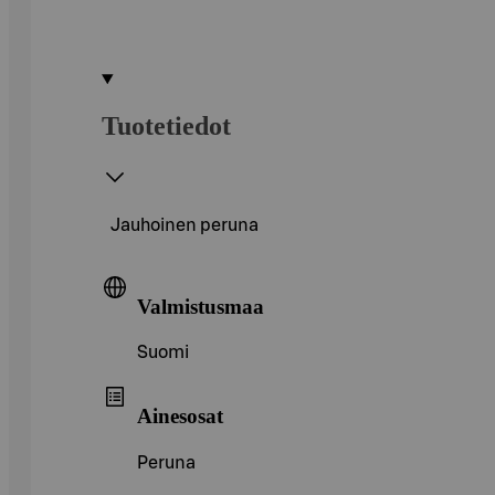
Tuotetiedot
Jauhoinen peruna
Valmistusmaa
Suomi
Ainesosat
Peruna