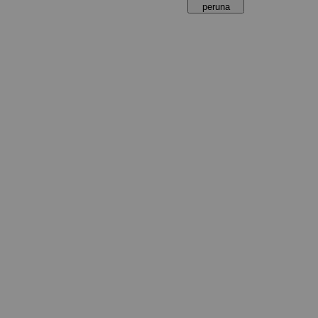
peruna