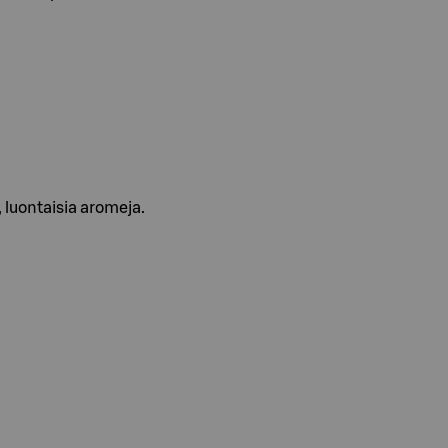
, luontaisia aromeja.