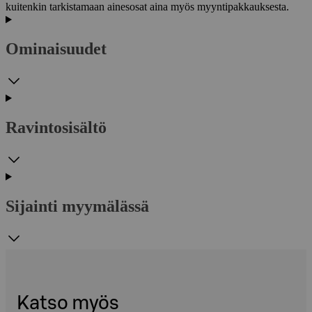
kuitenkin tarkistamaan ainesosat aina myös myyntipakkauksesta.
Ominaisuudet
Ravintosisältö
Sijainti myymälässä
Katso myös