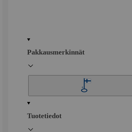
Pakkausmerkinnät
Tuotetiedot