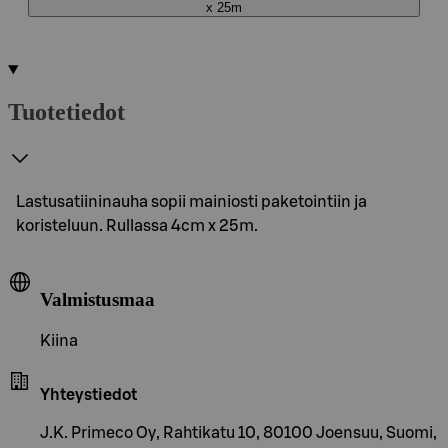
x 25m
Tuotetiedot
Lastusatiininauha sopii mainiosti paketointiin ja
koristeluun. Rullassa 4cm x 25m.
Valmistusmaa
Kiina
Yhteystiedot
J.K. Primeco Oy, Rahtikatu 10, 80100 Joensuu, Suomi,