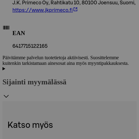
J.K. Primeco Oy, Rahtikatu 10, 80100 Joensuu, Suomi,
https://www.jkprimeco.fi
EAN
6417715122165
Päivitämme palvelun tuotetietoja aktiivisesti. Suosittelemme
kuitenkin tarkistamaan ainesosat aina myös myyntipakkauksesta.
Sijainti myymälässä
Katso myös