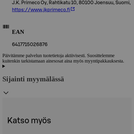
J.K. Primeco Oy, Rahtikatu 10, 80100 Joensuu, Suomi,
https://www.jkprimeco.fi
EAN
6417715026876
Päivitämme palvelun tuotetietoja aktiivisesti. Suosittelemme
kuitenkin tarkistamaan ainesosat aina myös myyntipakkauksesta.
Sijainti myymälässä
Katso myös