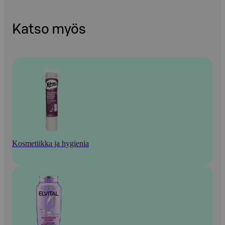
Katso myös
Kosmetiikka ja hygienia