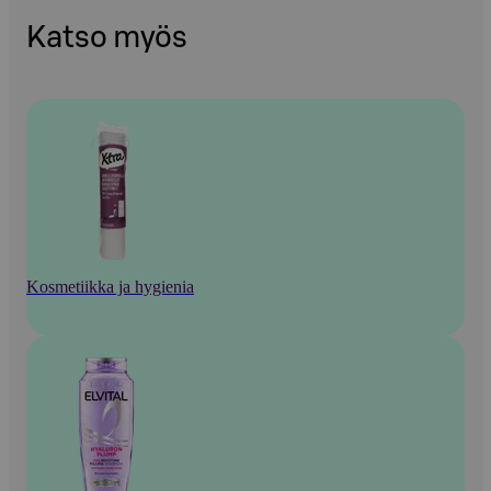
Katso myös
Kosmetiikka ja hygienia