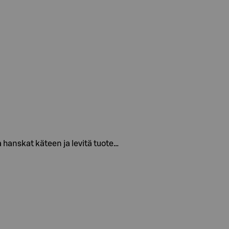
 hanskat käteen ja levitä tuote…