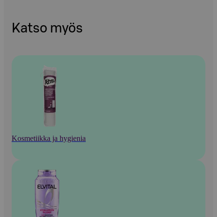
Katso myös
Kosmetiikka ja hygienia