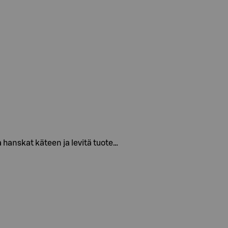
 hanskat käteen ja levitä tuote…