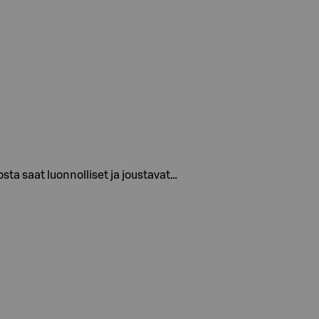
sta saat luonnolliset ja joustavat…