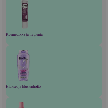
Kosmetiikka ja hygienia
Hiukset ja hiustenhoito