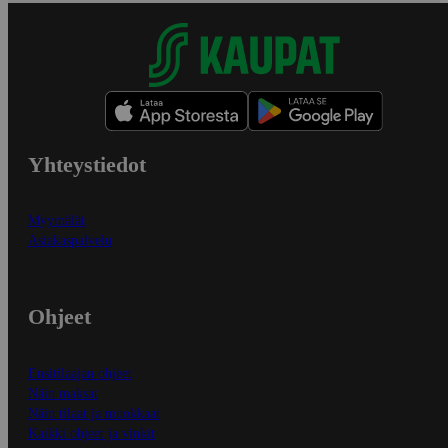
Yhteystiedot
Myymälät
Asiakaspalvelu
Ohjeet
Ensitilaajan ohjeet
Näin maksat
Näin tilaat ja muokkaat
Kaikki ohjeet ja vinkit