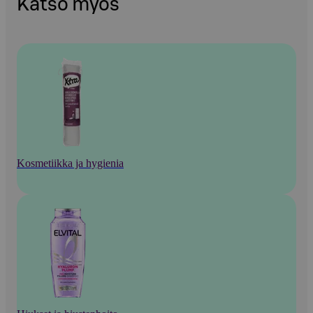
Katso myös
Kosmetiikka ja hygienia