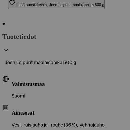
Lisää suosikkeihin, Joen Leipurit maalaispoika 500 g
Tuotetiedot
Joen Leipurit maalaispoika 500 g
Valmistusmaa
Suomi
Ainesosat
Vesi, ruisjauho ja -rouhe (36 %), vehnäjauho,