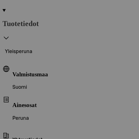
Tuotetiedot
Yleisperuna
Valmistusmaa
Suomi
Ainesosat
Peruna