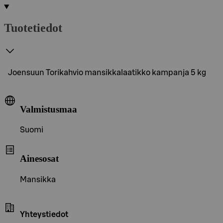
Tuotetiedot
Joensuun Torikahvio mansikkalaatikko kampanja 5 kg
Valmistusmaa
Suomi
Ainesosat
Mansikka
Yhteystiedot