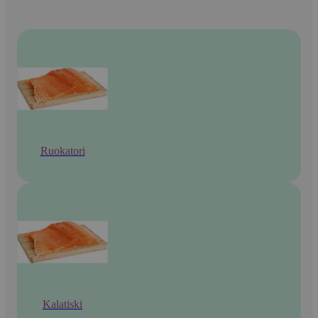
Ruokatori
Kalatiski