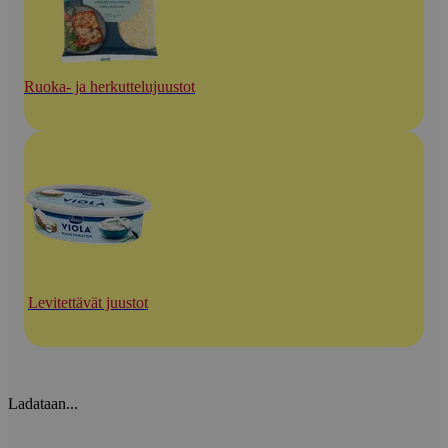
Ruoka- ja herkuttelujuustot
Levitettävät juustot
Ladataan...