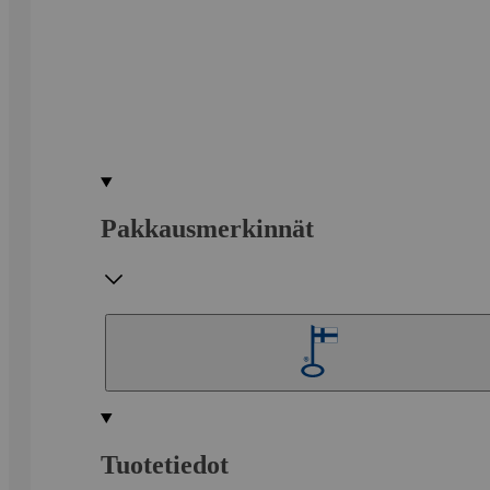
Pakkausmerkinnät
Tuotetiedot