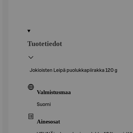
Tuotetiedot
Jokioisten Leipä puolukkapiirakka 120 g
Valmistusmaa
Suomi
Ainesosat