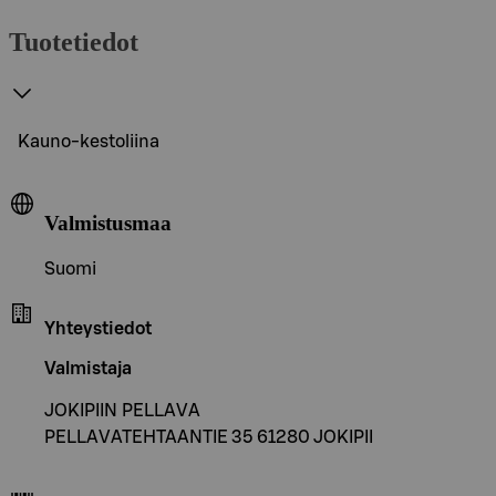
Tuotetiedot
Kauno-kestoliina
Valmistusmaa
Suomi
Yhteystiedot
Valmistaja
JOKIPIIN PELLAVA
PELLAVATEHTAANTIE 35 61280 JOKIPII