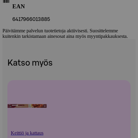
EAN
6417966013885
Päivitämme palvelun tuotetietoja aktiivisesti. Suosittelemme
kuitenkin tarkistamaan ainesosat aina myös myyntipakkauksesta.
Katso myös
Keittiö ja kattaus