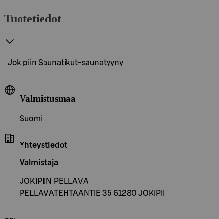
Tuotetiedot
Jokipiin Saunatikut-saunatyyny
Valmistusmaa
Suomi
Yhteystiedot
Valmistaja
JOKIPIIN PELLAVA
PELLAVATEHTAANTIE 35 61280 JOKIPII