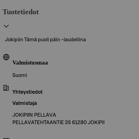
Tuotetiedot
Jokipiin Tämä puoli päin -laudeliina
Valmistusmaa
Suomi
Yhteystiedot
Valmistaja
JOKIPIIN PELLAVA
PELLAVATEHTAANTIE 35 61280 JOKIPII