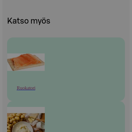
Katso myös
Ruokatori