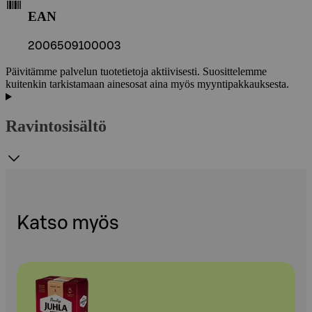
EAN
2006509100003
Päivitämme palvelun tuotetietoja aktiivisesti. Suosittelemme
kuitenkin tarkistamaan ainesosat aina myös myyntipakkauksesta.
Ravintosisältö
Katso myös