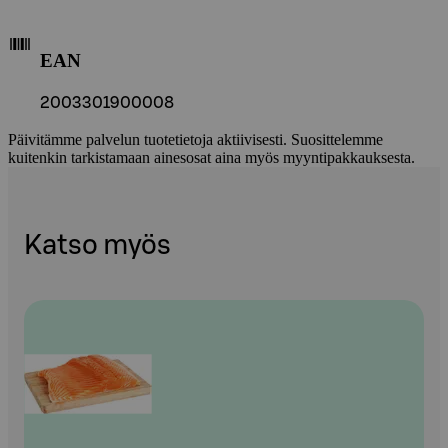
EAN
2003301900008
Päivitämme palvelun tuotetietoja aktiivisesti. Suosittelemme
kuitenkin tarkistamaan ainesosat aina myös myyntipakkauksesta.
Katso myös