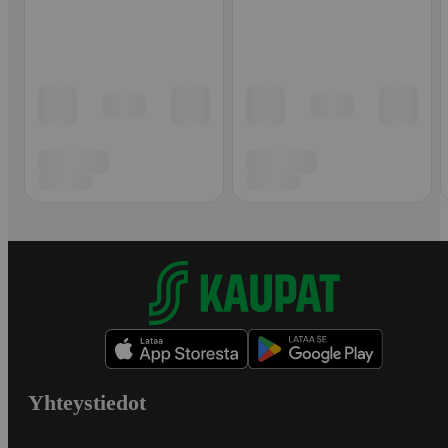
Yhteystiedot