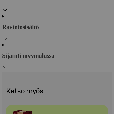
Ravintosisältö
Sijainti myymälässä
Katso myös