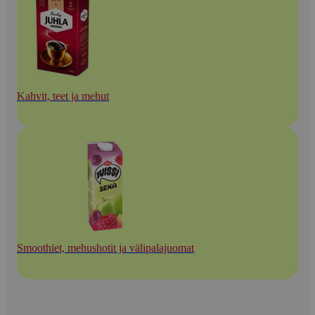
Kahvit, teet ja mehut
Smoothiet, mehushotit ja välipalajuomat