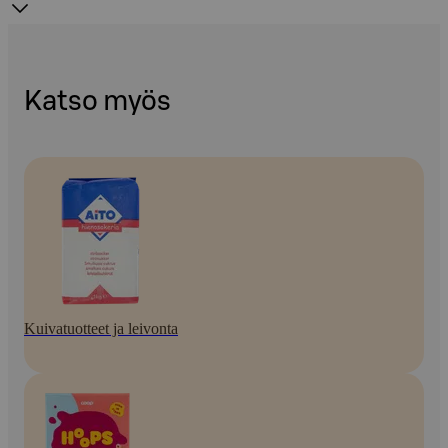
Katso myös
Kuivatuotteet ja leivonta