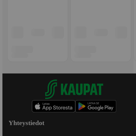
Yhteystiedot