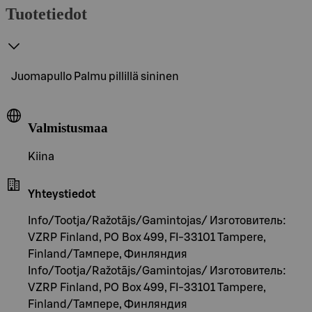
Tuotetiedot
Juomapullo Palmu pillillä sininen
Valmistusmaa
Kiina
Yhteystiedot
Info/Tootja/Ražotājs/Gamintojas/ Изготовитель:
VZRP Finland, PO Box 499, FI-33101 Tampere,
Finland/Тампере, Финляндия
Info/Tootja/Ražotājs/Gamintojas/ Изготовитель:
VZRP Finland, PO Box 499, FI-33101 Tampere,
Finland/Тампере, Финляндия