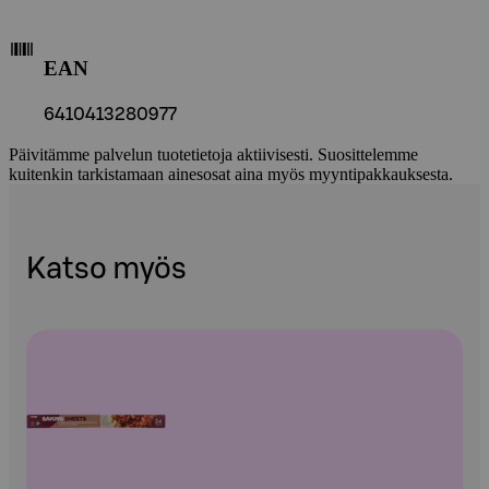
EAN
6410413280977
Päivitämme palvelun tuotetietoja aktiivisesti. Suosittelemme
kuitenkin tarkistamaan ainesosat aina myös myyntipakkauksesta.
Katso myös