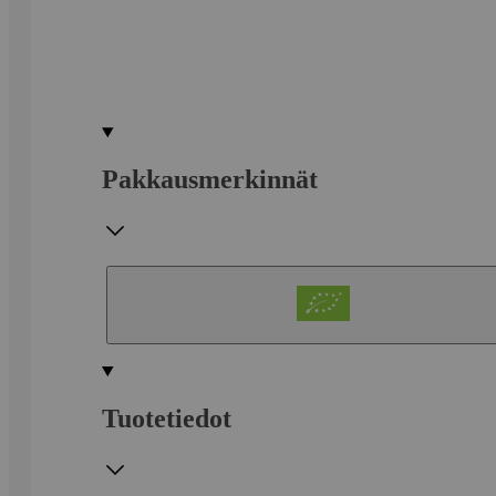
Pakkausmerkinnät
Tuotetiedot