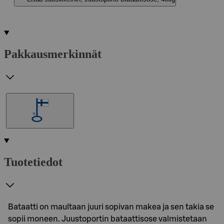
Pakkausmerkinnät
Tuotetiedot
Bataatti on maultaan juuri sopivan makea ja sen takia se
sopii moneen. Juustoportin bataattisose valmistetaan