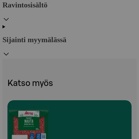
Ravintosisältö
Sijainti myymälässä
Katso myös