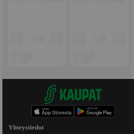
Yhteystiedot