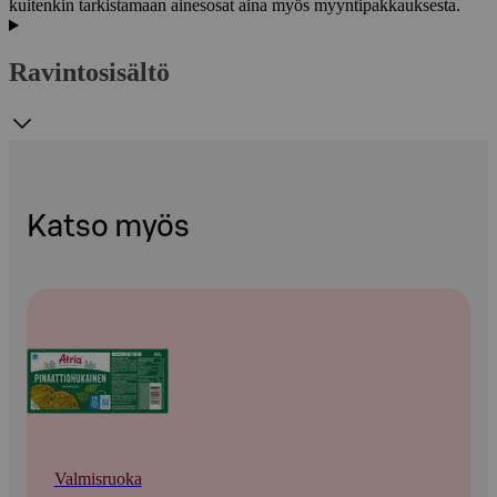
kuitenkin tarkistamaan ainesosat aina myös myyntipakkauksesta.
Ravintosisältö
Katso myös
Valmisruoka