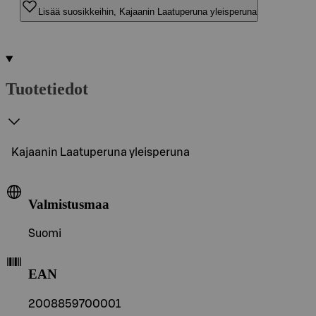
Lisää suosikkeihin, Kajaanin Laatuperuna yleisperuna
Tuotetiedot
Kajaanin Laatuperuna yleisperuna
Valmistusmaa
Suomi
EAN
2008859700001