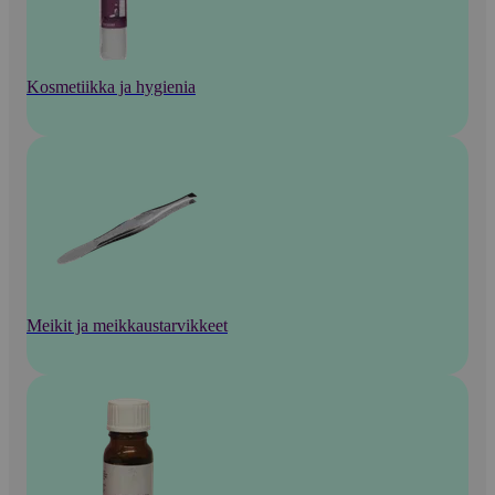
Kosmetiikka ja hygienia
Meikit ja meikkaustarvikkeet