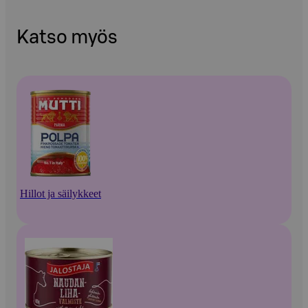
Katso myös
Hillot ja säilykkeet