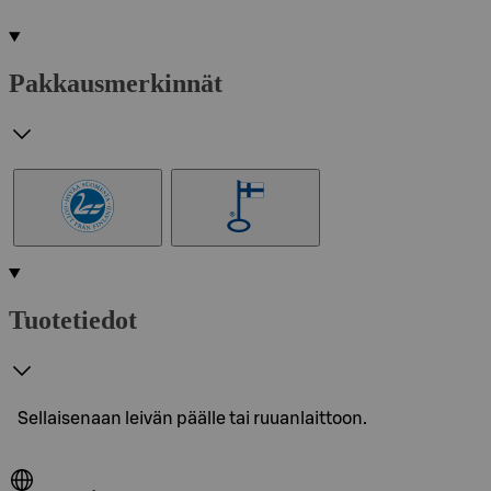
Pakkausmerkinnät
Tuotetiedot
Sellaisenaan leivän päälle tai ruuanlaittoon.