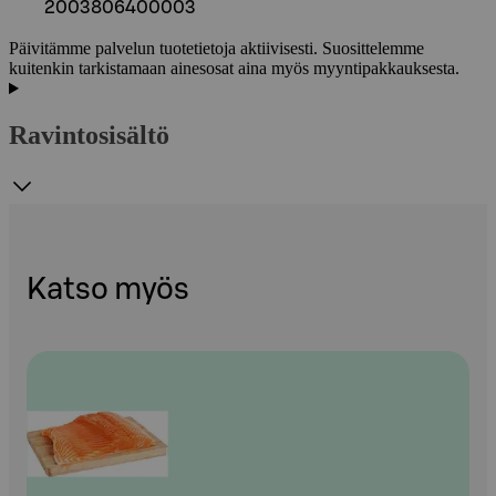
2003806400003
Päivitämme palvelun tuotetietoja aktiivisesti. Suosittelemme
kuitenkin tarkistamaan ainesosat aina myös myyntipakkauksesta.
Ravintosisältö
Katso myös