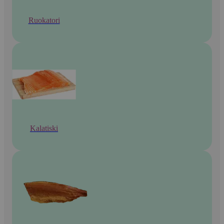
Ruokatori
Kalatiski