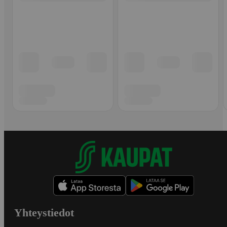
Yhteystiedot