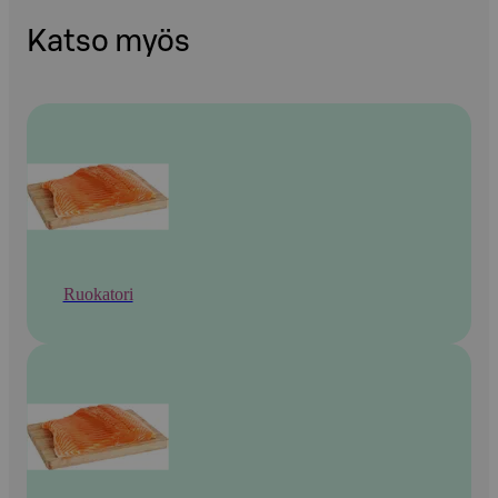
Katso myös
Ruokatori