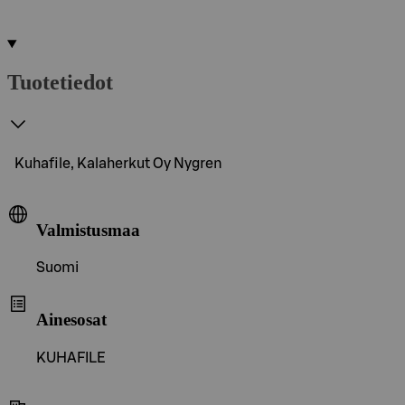
Tuotetiedot
Kuhafile, Kalaherkut Oy Nygren
Valmistusmaa
Suomi
Ainesosat
KUHAFILE