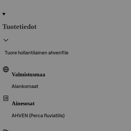
Tuotetiedot
Tuore hollantilainen ahvenfile
Valmistusmaa
Alankomaat
Ainesosat
AHVEN (Perca fluviatilis)