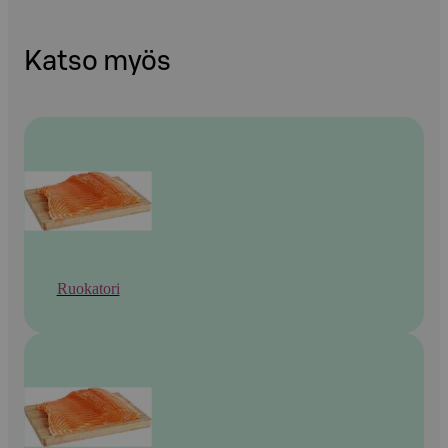
Katso myös
Ruokatori