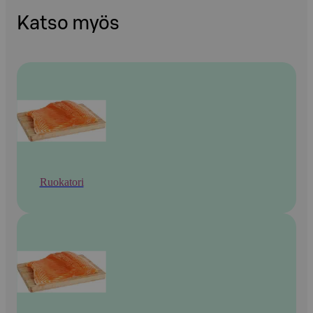
Katso myös
Ruokatori