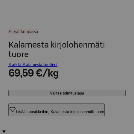
Ei valikoimassa
Kalamesta kirjolohenmäti
tuore
Kaikki Kalamesta-tuotteet
69,59 €/kg
Valitse toimitustapa
Lisää suosikkeihin, Kalamesta kirjolohenmäti tuore