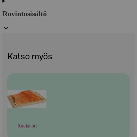
Ravintosisältö
Katso myös
Ruokatori