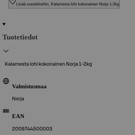
Lisää suosikkeihin, Kalamesta lohi kokonainen Norja 1-2kg
Tuotetiedot
Kalamesta lohi kokonainen Norja 1-2kg
Valmistusmaa
Norja
EAN
2009744500003