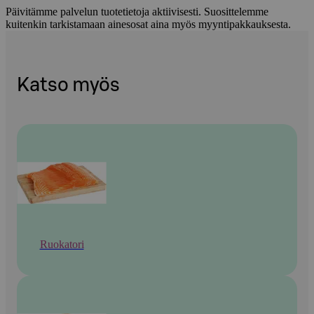
Päivitämme palvelun tuotetietoja aktiivisesti. Suosittelemme
kuitenkin tarkistamaan ainesosat aina myös myyntipakkauksesta.
Katso myös
Ruokatori