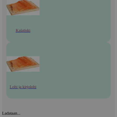
Kalatiski
Lohi ja kirjolohi
Ladataan...