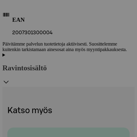
EAN
2007301300004
Päivitämme palvelun tuotetietoja aktiivisesti. Suosittelemme
kuitenkin tarkistamaan ainesosat aina myös myyntipakkauksesta.
Ravintosisältö
Katso myös