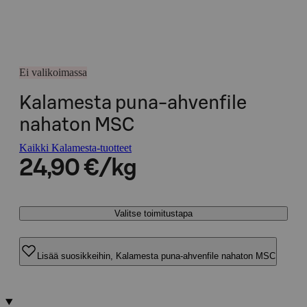
Ei valikoimassa
Kalamesta puna-ahvenfile
nahaton MSC
Kaikki Kalamesta-tuotteet
24,90 €/kg
Valitse toimitustapa
Lisää suosikkeihin, Kalamesta puna-ahvenfile nahaton MSC