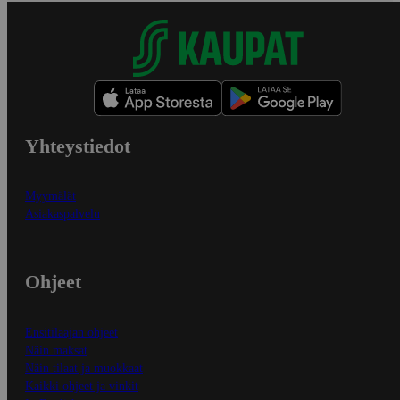
Yhteystiedot
Myymälät
Asiakaspalvelu
Ohjeet
Ensitilaajan ohjeet
Näin maksat
Näin tilaat ja muokkaat
Kaikki ohjeet ja vinkit