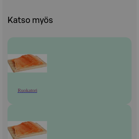
Katso myös
Ruokatori